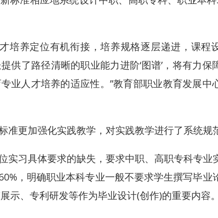
才培养定位有机衔接，培养规格逐层递进，课程
提供了路径清晰的职业能力进阶‘图谱’，将有力保
专业人才培养的适应性。”教育部职业教育发展中
准更加强化实践教学，对实践教学进行了系统规
实习具体要求的缺失，要求中职、高职专科专业
60%，明确职业本科专业一般不要求学生撰写毕业
艺展示、专利研发等作为毕业设计(创作)的重要内容