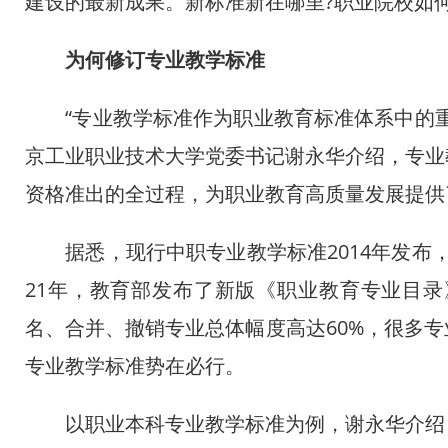
建设的最新成果。新标准新在哪里?职业院校如
为何修订专业教学标准
“专业教学标准作为职业教育标准体系中的重
京工业职业技术大学党委书记谢永华介绍，专业
资格准出的全过程，为职业教育高质量发展提供
据悉，现行中职专业教学标准2014年发布，高
21年，教育部发布了新版《职业教育专业目
名、合并、撤销专业总体幅度高达60%，很多
专业教学标准势在必行。
以职业本科专业教学标准为例，谢永华介绍，