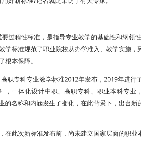
何用好新标准?记者就此采访了有关专家。
要过程性标准，是指导专业教学的基础性和纲领性
教学标准规范了职业院校从办学准入、教学实施，
了根本保障。
职专科专业教学标准2012年发布，2019年进行了
录》，一体化设计中职、高职专科、职业本科专业
专业的名称和内涵发生了变化，在此背景下，出台新
在此次新标准发布前，尚未建立国家层面的职业