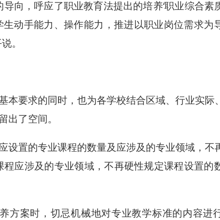
导向，呼应了职业教育法提出的培养‘职业综合素
学生动手能力、操作能力，推进以职业岗位需求为
平说。
本要求的同时，也为各学校结合区域、行业实际
留出了空间。
设置的专业课程的数量及应涉及的专业领域，不
课程应涉及的专业领域，不再硬性规定课程设置的
养方案时，切忌机械地对专业教学标准的内容进