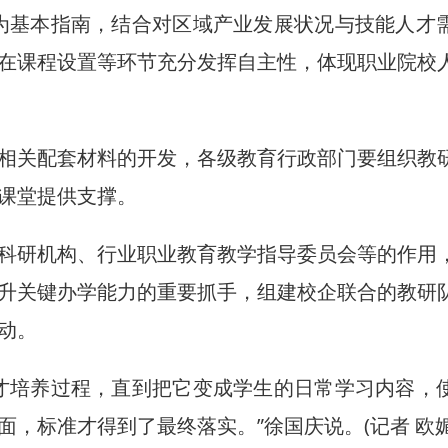
为基本指南，结合对区域产业发展状况与技能人才
在课程设置等环节充分发挥自主性，体现职业院校
关配套材料的开发，各级教育行政部门要组织教
课堂提供支撑。
研机构、行业职业教育教学指导委员会等的作用
升关键办学能力的重要抓手，组建校企联合的教研
动。
培养过程，直到把它变成学生的日常学习内容，
，标准才得到了最终落实。”徐国庆说。(记者 欧媚