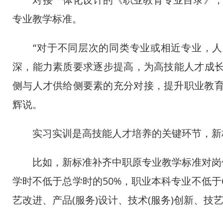
专业教学标准。
“对于不同层次的同类专业或相近专业，人
深，能力素质要求逐步提高，为高技能人才成长
侧与人才供给侧要素的充分对接，提升职业教育
辉说。
实习实训是高技能人才培养的关键环节，新标
比如，新标准补齐中职原专业教学标准对岗位
学时不低于总学时的50%，职业本科专业不低于
艺改进、产品(服务)设计、技术(服务)创新、技