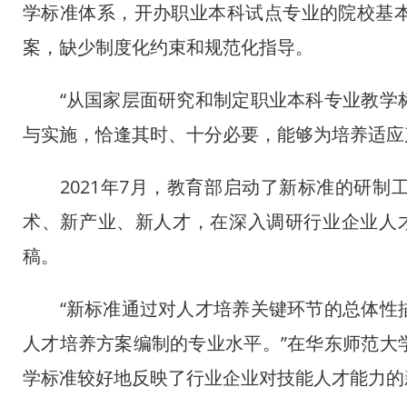
学标准体系，开办职业本科试点专业的院校基
案，缺少制度化约束和规范化指导。
“从国家层面研究和制定职业本科专业教学标
与实施，恰逢其时、十分必要，能够为培养适应
2021年7月，教育部启动了新标准的研制
术、新产业、新人才，在深入调研行业企业人
稿。
“新标准通过对人才培养关键环节的总体性描
人才培养方案编制的专业水平。”在华东师范大
学标准较好地反映了行业企业对技能人才能力的