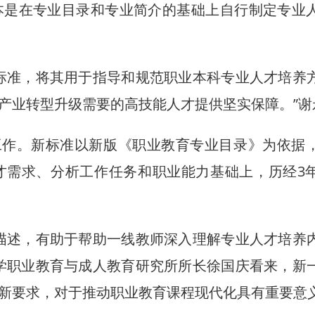
本是在专业目录和专业简介的基础上自行制定专业
准，将其用于指导和规范职业本科专业人才培养
产业转型升级需要的高技能人才提供坚实保障。”谢
工作。新标准以新版《职业教育专业目录》为依据
才需求、分析工作任务和职业能力基础上，历经3
述，有助于帮助一线教师深入理解专业人才培养
学职业教育与成人教育研究所所长徐国庆看来，新
新要求，对于推动职业教育课程现代化具有重要意