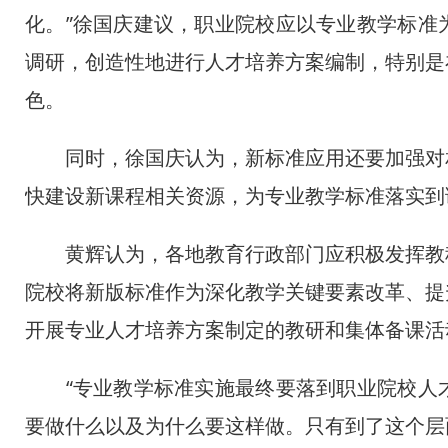
化。”徐国庆建议，职业院校应以专业教学标准
调研，创造性地进行人才培养方案编制，特别是
色。
同时，徐国庆认为，新标准应用还要加强对相
快建设新课程相关资源，为专业教学标准落实到
黄辉认为，各地教育行政部门应积极发挥教科
院校将新版标准作为深化教学关键要素改革、提
开展专业人才培养方案制定的教研和集体备课活
“专业教学标准实施最终要落到职业院校人才
要做什么以及为什么要这样做。只有到了这个层面