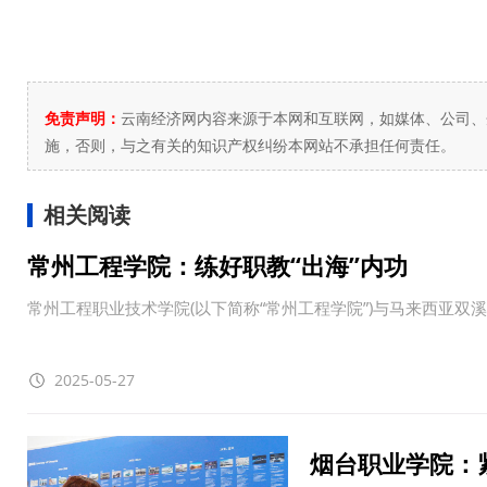
免责声明：
云南经济网内容来源于本网和互联网，如媒体、公司、
施，否则，与之有关的知识产权纠纷本网站不承担任何责任。
相关阅读
常州工程学院：练好职教“出海”内功
常州工程职业技术学院(以下简称“常州工程学院”)与马来西亚
2025-05-27
烟台职业学院：