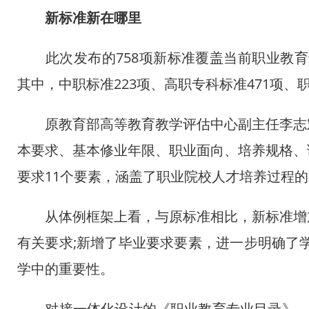
新标准新在哪里
此次发布的758项新标准覆盖当前职业教育专业
其中，中职标准223项、高职专科标准471项、
原教育部高等教育教学评估中心副主任李志宏
本要求、基本修业年限、职业面向、培养规格、
要求11个要素，涵盖了职业院校人才培养过程
中企承建东南亚单体最
从体例框架上看，与原标准相比，新标准增加
有关要求;新增了毕业要求要素，进一步明确了
学中的重要性。
对接一体化设计的《职业教育专业目录》，新