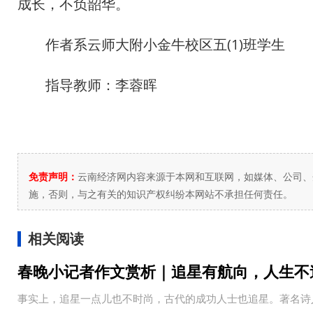
成长，不负韶华。
作者系云师大附小金牛校区五(1)班学生
指导教师：李蓉晖
免责声明：
云南经济网内容来源于本网和互联网，如媒体、公司、
施，否则，与之有关的知识产权纠纷本网站不承担任何责任。
相关阅读
春晚小记者作文赏析｜追星有航向，人生不
事实上，追星一点儿也不时尚，古代的成功人士也追星。著名诗