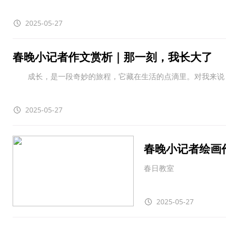
2025-05-27
春晚小记者作文赏析｜那一刻，我长大了
成长，是一段奇妙的旅程，它藏在生活的点滴里。对我来说，
2025-05-27
春晚小记者绘画
春日教室
2025-05-27