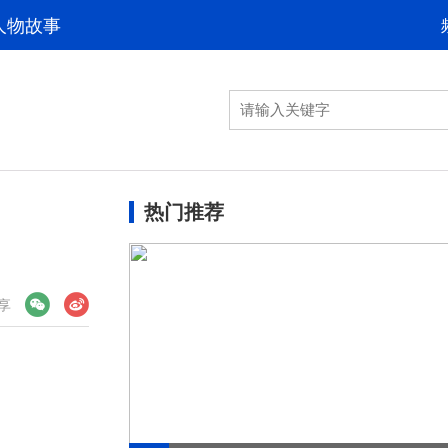
人物故事
热门推荐
享