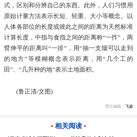
式，区别和分辨自己的东西。此外，人们习惯用
原始计量方法表示长短、轻重、大小等概念。以
人体各部位的长度或彼此之间的距离为天然标准
计算长度，中指与食指之间的距离称“一拃”，两
臂伸平的距离叫“一排”，用“抽一支烟可以走到
的地方”等模糊概念表示距离，用“几个工的
田”、“几升种的地”表示土地面积。
(鲁正清/文图)
责任编辑：
飞扬
相关阅读