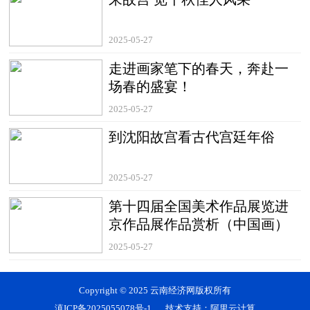
2025-05-27
走进画家笔下的春天，奔赴一
场春的盛宴！
2025-05-27
到沈阳故宫看古代宫廷年俗
2025-05-27
第十四届全国美术作品展览进
京作品展作品赏析（中国画）
2025-05-27
Copyright © 2025 云南经济网版权所有
滇ICP备2025055078号-1
技术支持：阿里云计算