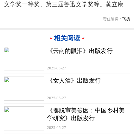
文学奖一等奖、第三届鲁迅文学奖等。黄立康
责任编辑：
飞扬
相关阅读
《云南的眼泪》出版发行
2025-05-27
《女人酒》出版发行
2025-05-27
《摆脱审美贫困：中国乡村美
学研究》出版发行
2025-05-27