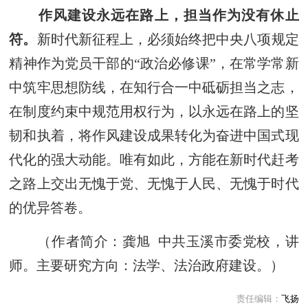
作风建设永远在路上，担当作为没有休止
符。
新时代新征程上，必须始终把中央八项规定
精神作为党员干部的“政治必修课”，在常学常新
中筑牢思想防线，在知行合一中砥砺担当之志，
在制度约束中规范用权行为，以永远在路上的坚
韧和执着，将作风建设成果转化为奋进中国式现
代化的强大动能。唯有如此，方能在新时代赶考
之路上交出无愧于党、无愧于人民、无愧于时代
的优异答卷。
（作者简介：龚旭 中共玉溪市委党校，讲
师。主要研究方向：法学、法治政府建设。）
责任编辑：
飞扬