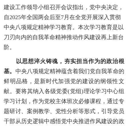
建设工作领导小组召开会议指出，党中央决定，
自2025年全国两会后至7月在全党开展深入贯彻
中央八项规定精神学习教育。本次学习教育是以
刀刃向内的自我革命精神推动作风建设再上新台
阶。
以思想淬火铸魂，夯实担当作为的政治根
基。
中央八项规定精神蕴含着我们党自我革命的
鲜明品格，是新时代加强党的建设的纲领性文
献。要将其纳入各级党委(党组)理论学习中心组
学习计划，作为党校主体班次必修课程，通过专
题研讨、案例教学、党性分析等形式，引导党员
干部从历史逻辑中感悟党中央推进作风建设的政