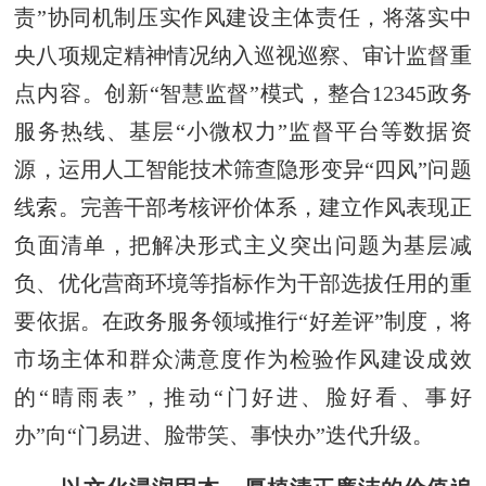
责”协同机制压实作风建设主体责任，将落实中
央八项规定精神情况纳入巡视巡察、审计监督重
点内容。创新“智慧监督”模式，整合12345政务
服务热线、基层“小微权力”监督平台等数据资
源，运用人工智能技术筛查隐形变异“四风”问题
线索。完善干部考核评价体系，建立作风表现正
负面清单，把解决形式主义突出问题为基层减
负、优化营商环境等指标作为干部选拔任用的重
要依据。在政务服务领域推行“好差评”制度，将
市场主体和群众满意度作为检验作风建设成效
的“晴雨表”，推动“门好进、脸好看、事好
办”向“门易进、脸带笑、事快办”迭代升级。