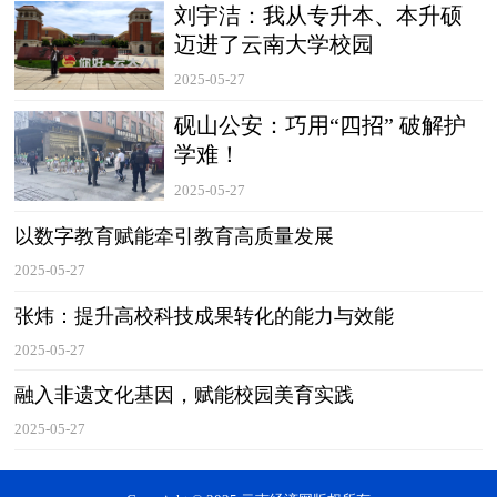
刘宇洁：我从专升本、本升硕
迈进了云南大学校园
2025-05-27
砚山公安：巧用“四招” 破解护
学难！
2025-05-27
以数字教育赋能牵引教育高质量发展
2025-05-27
张炜：提升高校科技成果转化的能力与效能
2025-05-27
融入非遗文化基因，赋能校园美育实践
2025-05-27