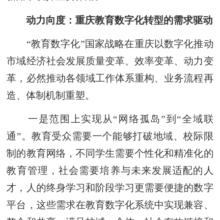
动力向度：重庆教育数字化转型的需求驱动
“教育数字化”国家战略在重庆以数字化推动
市域经济社会发展质量变革、效率变革、动力变
革，必然推动各领域工作体系重构、业务流程再
造、体制机制重塑。
一是范围上实现从“网络孤岛”到“全域联
通”。教育受众需要一个能够打破地域、校际限
制的教育网络，不同学生需要个性化和精准化的
教育管理，社会需要培养与未来发展适配的人
才，人的终身学习和阶段学习更需要便捷的数字
平台，这些需求在教育数字化系统中实现兼容、