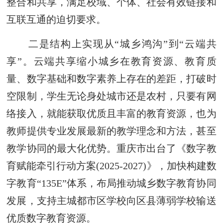
整合和共享，满足校域、个体、社会有效链接和
互联互通的迫切要求。
二是结构上实现从“城乡鸿沟”到“云端共
享”。云端共享缩小城乡在教育资源、教育质
量、数字基础和数字素养上存在的差距，打破时
空限制，学生无论身处城市还是农村，只要有网
络接入，就能获取优质且丰富的教育资源，也为
教师提供专业发展最新的教学理念和方法，甚至
教学协同的最大化优势。重庆市出台了《数字教
育赋能牵引行动方案(2025-2027)》，加快构建数
字教育“135E”体系，布局推动城乡数字教育协同
发展，支持主城都市区学校向区县薄弱学校输送
优质数字教育资源。