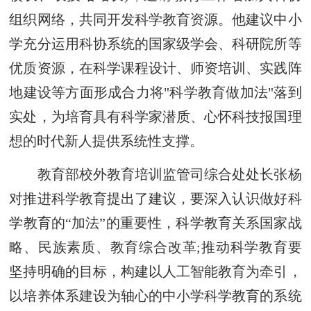
组织网络，共同开发科学教育资源。他建议中小
学充分运用科协系统的国家级学会、科研院所等
优质资源，在科学课程设计、师资培训、实践阵
地建设等方面形成合力将"科学教育做加法"落到
实处，为培育具有科学家潜质、心怀科技报国理
想的时代新人提供系统性支撑。
教育部校外教育培训监管司综合处处长张杨
对推进科学教育提出了建议，要深入认识做好科
学教育的“加法”的重要性，科学教育关系国家战
略、民族素质、教育综合改革;推动科学教育要
坚持明确的目标，构建以人工智能教育为牵引，
以培养体系建设为轴心的中小学科学教育的系统