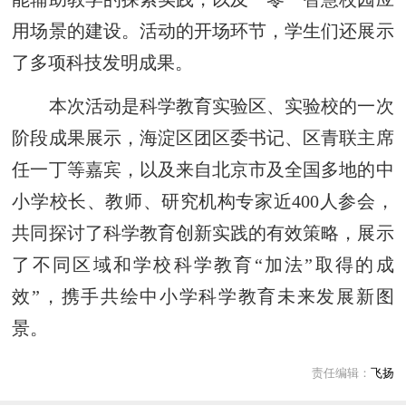
用场景的建设。活动的开场环节，学生们还展示
了多项科技发明成果。
本次活动是科学教育实验区、实验校的一次
阶段成果展示，海淀区团区委书记、区青联主席
任一丁等嘉宾，以及来自北京市及全国多地的中
小学校长、教师、研究机构专家近400人参会，
共同探讨了科学教育创新实践的有效策略，展示
了不同区域和学校科学教育“加法”取得的成
效”，携手共绘中小学科学教育未来发展新图
景。
责任编辑：
飞扬