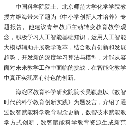
中国科学院院士、北京师范大学化学学院教
授方维海带来了题为《中小学创新人才培养》专
题报告。他建议青年教师主动转变教育教学观
念，积极学习人工智能基础知识，运用人工智能
大模型辅助开展教学改革，结合教育创新和发展
趋势，开发新的深度学习算法与模型，才能从容
面对未来教学工作中面临的挑战，在智能化教学
中真正实现富有特色的创新。
海淀区教育科学研究院院长吴颖惠以《数智
时代的科学教育创新实践》为题发言，介绍了通
过数智赋能科学教育理念更新，数智技术赋能教
学方式创新，数智赋能科学教育资源生成新范