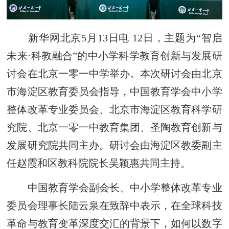
新华网北京5月13日电 12日，主题为“智启
未来·科教融合”的中小学科学教育创新与发展研
讨会在北京一零一中学举办。本次研讨会由北京
市海淀区教育委员会指导，中国教育学会中小学
整体改革专业委员会、北京市海淀区教育科学研
究院、北京一零一中教育集团、圣陶教育创新与
发展研究院共同主办。研讨会由海淀区教委副主
任赵霞和区教科院院长吴颖惠共同主持。
中国教育学会副会长、中小学整体改革专业
委员会理事长陆云泉在致辞中表示，在全球科技
革命与教育变革深度交汇的背景下，如何以数字