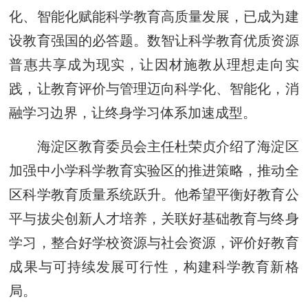
化、智能化赋能科学教育高质量发展，已成为建
设教育强国的必答题。数智让科学教育优质资源
普惠共享成为现实，让因材施教从理想走向实
践，让教育评价与管理迈向科学化、智能化，消
融学习边界，让终身学习体系加速成型。
海淀区教育委员会主任杜荣贞介绍了海淀区
加强中小学科学教育实验区的推进策略，推动全
区科学教育质量系统跃升。他希望平衡好教育公
平与拔尖创新人才培养，关联好基础教育与终身
学习，整合好学校资源与社会资源，评价好教育
成果与可持续发展可行性，构建科学教育新格
局。