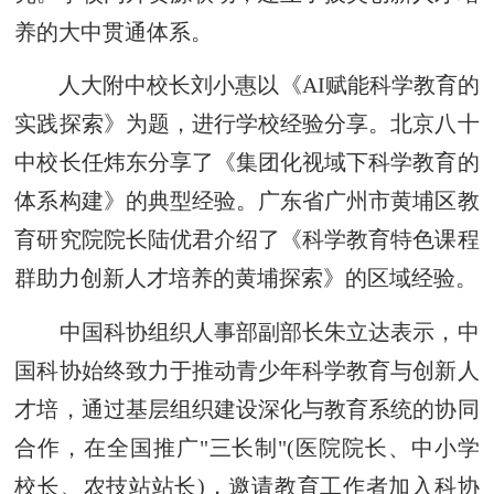
养的大中贯通体系。
人大附中校长刘小惠以《AI赋能科学教育的
实践探索》为题，进行学校经验分享。北京八十
中校长任炜东分享了《集团化视域下科学教育的
体系构建》的典型经验。广东省广州市黄埔区教
育研究院院长陆优君介绍了《科学教育特色课程
群助力创新人才培养的黄埔探索》的区域经验。
中国科协组织人事部副部长朱立达表示，中
国科协始终致力于推动青少年科学教育与创新人
才培，通过基层组织建设深化与教育系统的协同
合作，在全国推广"三长制"(医院院长、中小学
校长、农技站站长)，邀请教育工作者加入科协