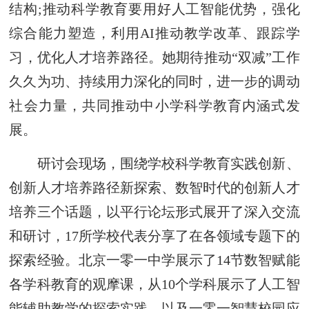
结构;推动科学教育要用好人工智能优势，强化
综合能力塑造，利用AI推动教学改革、跟踪学
习，优化人才培养路径。她期待推动“双减”工作
久久为功、持续用力深化的同时，进一步的调动
社会力量，共同推动中小学科学教育内涵式发
展。
研讨会现场，围绕学校科学教育实践创新、
创新人才培养路径新探索、数智时代的创新人才
培养三个话题，以平行论坛形式展开了深入交流
和研讨，17所学校代表分享了在各领域专题下的
探索经验。北京一零一中学展示了14节数智赋能
各学科教育的观摩课，从10个学科展示了人工智
能辅助教学的探索实践，以及一零一智慧校园应