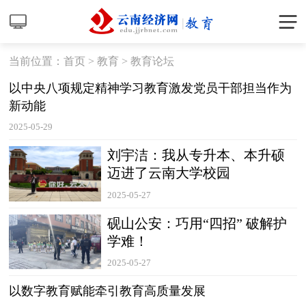
当前位置：
首页
>
教育
>
教育论坛
以中央八项规定精神学习教育激发党员干部担当作为
新动能
2025-05-29
刘宇洁：我从专升本、本升硕
迈进了云南大学校园
2025-05-27
砚山公安：巧用“四招” 破解护
学难！
2025-05-27
以数字教育赋能牵引教育高质量发展